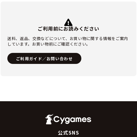
ご利用前にお読みください
送料、返品、交換などについて、お買い物に関する情報をご案内
しています。お買い物前にご確認ください。
ご利用ガイド／お問い合わせ
公式SNS