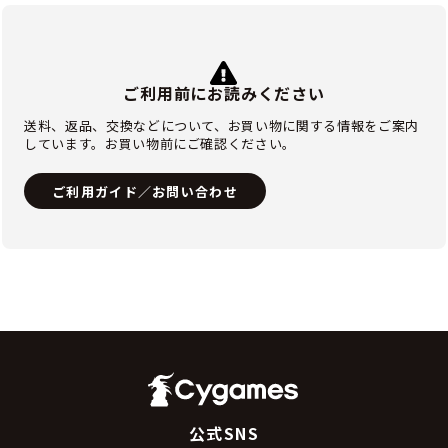
ご利用前にお読みください
送料、返品、交換などについて、お買い物に関する情報をご案内
しています。お買い物前にご確認ください。
ご利用ガイド／お問い合わせ
公式SNS