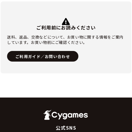
ご利用前にお読みください
送料、返品、交換などについて、お買い物に関する情報をご案内
しています。お買い物前にご確認ください。
ご利用ガイド／お問い合わせ
公式SNS