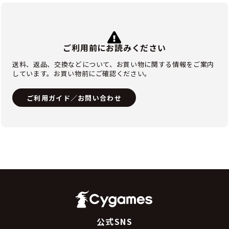
ご利用前にお読みください
送料、返品、交換などについて、お買い物に関する情報をご案内
しています。お買い物前にご確認ください。
ご利用ガイド／お問い合わせ
公式SNS