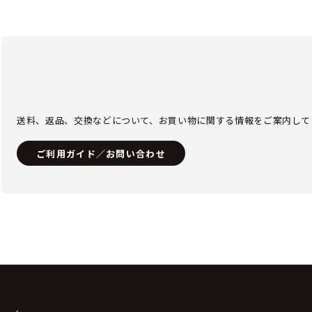
送料、返品、交換などについて、お買い物に関する情報をご案内して
ご利用ガイド／お問い合わせ