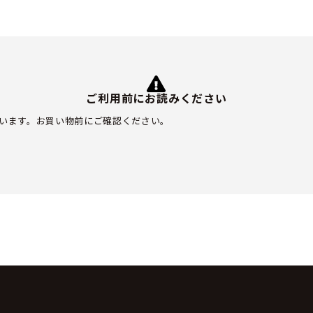
ご利用前にお読みください
います。お買い物前にご確認ください。