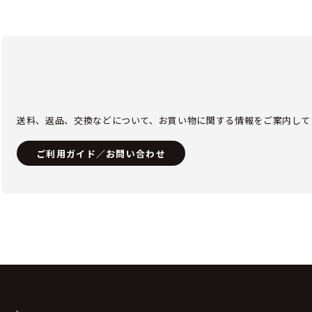
送料、返品、交換などについて、お買い物に関する情報をご案内して
ご利用ガイド／お問い合わせ