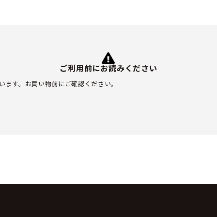
ご利用前にお読みください
います。お買い物前にご確認ください。