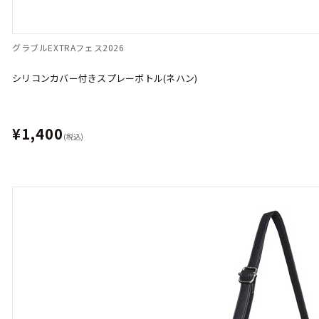
グラブルEXTRAフェス2026
シリコンカバー付きスプレーボトル(ネハン)
¥1,400
(税込)