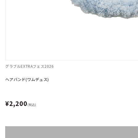
グラブルEXTRAフェス2026
ヘアバンド(ワムデュス)
¥2,200
(税込)