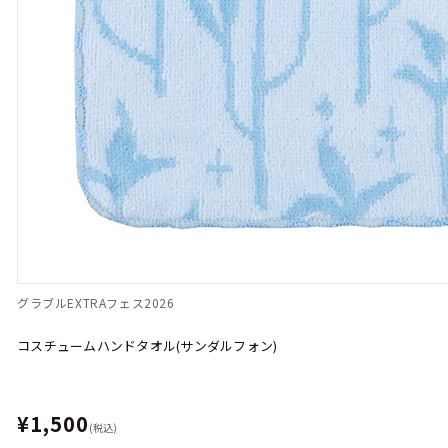
グラブルEXTRAフェス2026
コスチュームハンドタオル(サンダルフォン)
¥1,500
(税込)