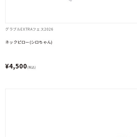
グラブルEXTRAフェス2026
ネックピロー(シロちゃん)
¥4,500
(税込)