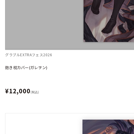
グラブルEXTRAフェス2026
抱き枕カバー(ガレヲン)
¥12,000
(税込)