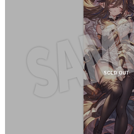
SOLD OUT