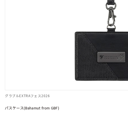
グラブルEXTRAフェス2026
パスケース(Bahamut from GBF)