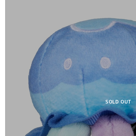
SOLD OUT