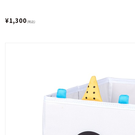
¥1,300
(税込)