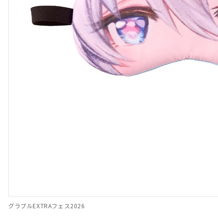
グラブルEXTRAフェス2026