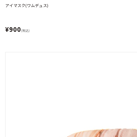
アイマスク(ワムデュス)
¥900
(税込)