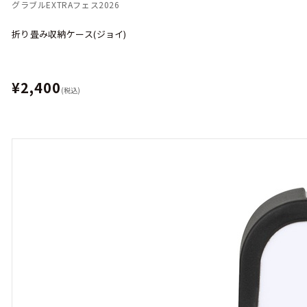
グラブルEXTRAフェス2026
折り畳み収納ケース(ジョイ)
¥2,400
(税込)