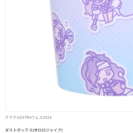
グラブルEXTRAフェス2026
ダストボックス(オロロジャイア)