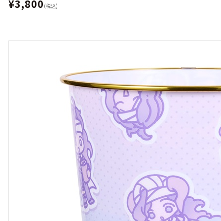
¥3,800
(税込)