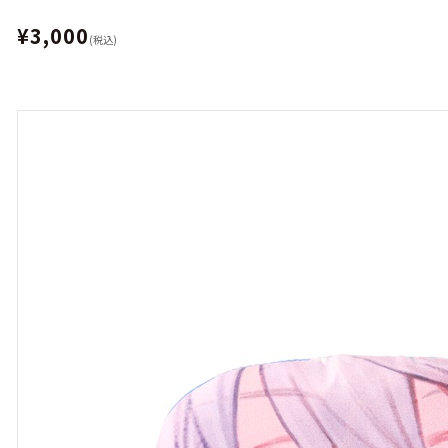
¥3,000
(税込)