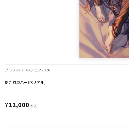
グラブルEXTRAフェス2026
抱き枕カバー(ベリアル)
¥12,000
(税込)