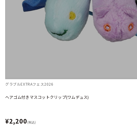
グラブルEXTRAフェス2026
ヘアゴム付きマスコットクリップ(ワムデュス)
¥2,200
(税込)