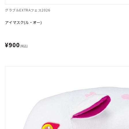
グラブルEXTRAフェス2026
アイマスク(ル・オー)
¥900
(税込)