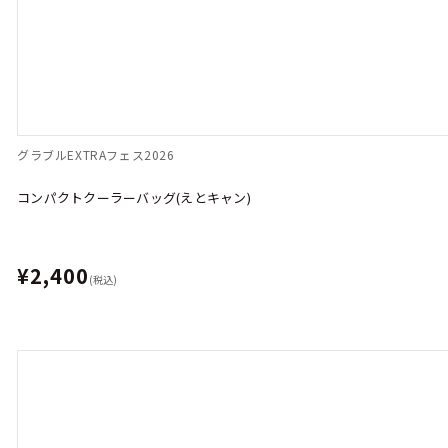
グラブルEXTRAフェス2026
コンパクトクーラーバッグ(えとキャン)
¥2,400
(税込)