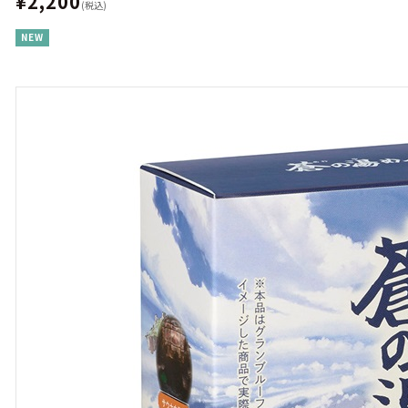
¥2,200
(税込)
NEW