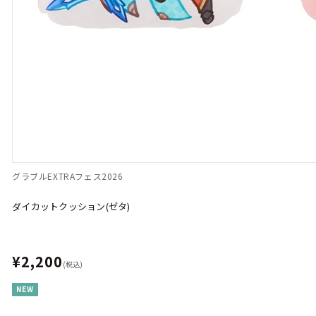
グラブルEXTRAフェス2026
ダイカットクッション(ゼタ)
¥2,200
(税込)
NEW