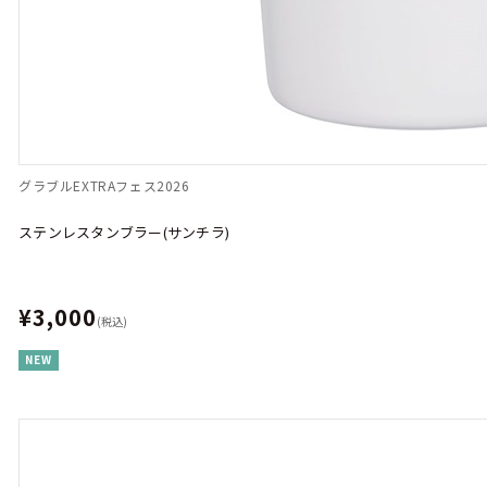
グラブルEXTRAフェス2026
ステンレスタンブラー(サンチラ)
¥3,000
(税込)
NEW