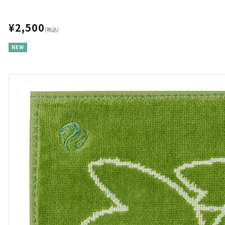
¥2,500
(税込)
NEW