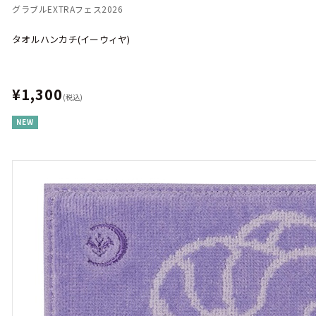
グラブルEXTRAフェス2026
タオルハンカチ(イーウィヤ)
¥1,300
(税込)
NEW