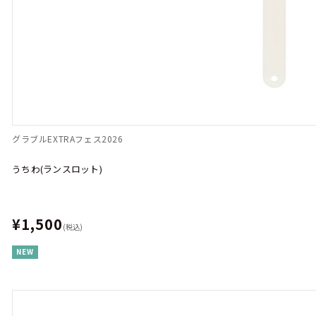
グラブルEXTRAフェス2026
うちわ(ランスロット)
¥1,500
(税込)
NEW