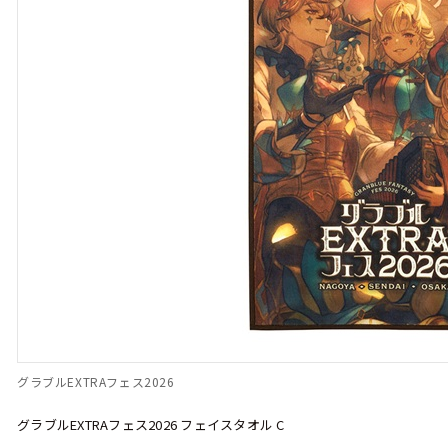
グラブルEXTRAフェス2026
グラブルEXTRAフェス2026 フェイスタオル C