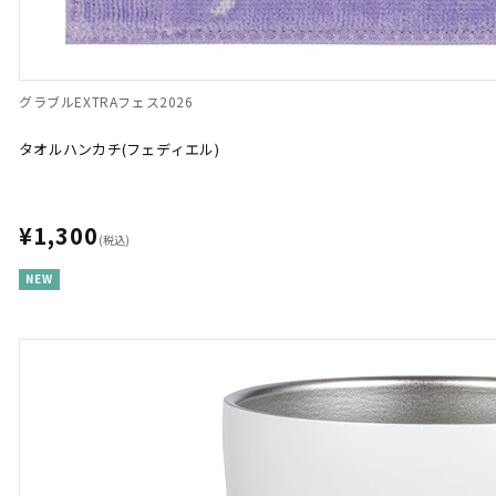
グラブルEXTRAフェス2026
タオルハンカチ(フェディエル)
¥1,300
(税込)
NEW