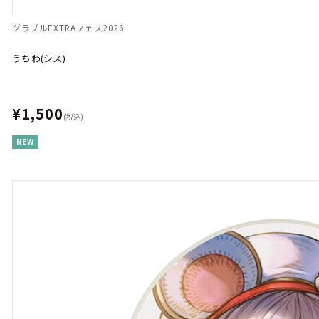
グラブルEXTRAフェス2026
うちわ(シス)
¥1,500
(税込)
NEW