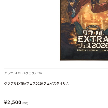
グラブルEXTRAフェス2026
グラブルEXTRAフェス2026 フェイスタオル A
¥2,500
(税込)