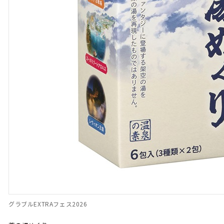
グラブルEXTRAフェス2026