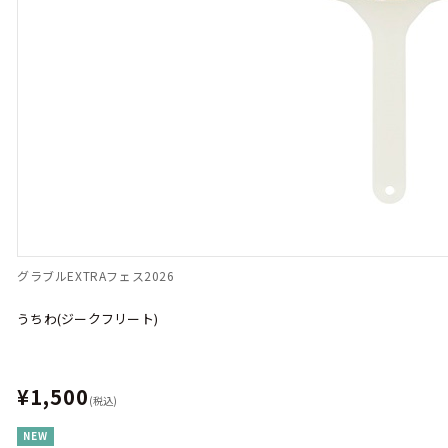
グラブルEXTRAフェス2026
うちわ(ジークフリート)
¥1,500
(税込)
NEW