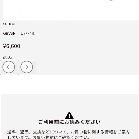
SOLD OUT
GBVSR モバイル...
¥6,600
(税込)
ご利用前にお読みください
送料、返品、交換などについて、お買い物に関する情報をご案内
しています。お買い物前にご確認ください。