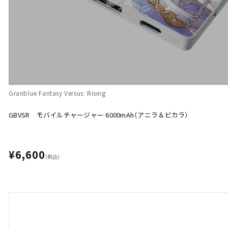
Granblue Fantasy Versus: Rising
GBVSR モバイルチャージャー 6000mAh（アニラ＆ビカラ）
¥6,600
(税込)