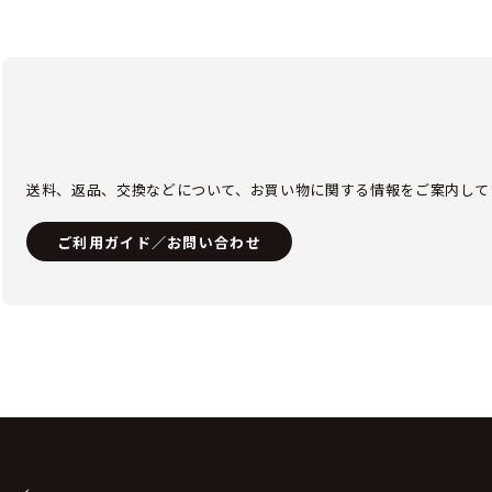
送料、返品、交換などについて、お買い物に関する情報をご案内して
ご利用ガイド／お問い合わせ