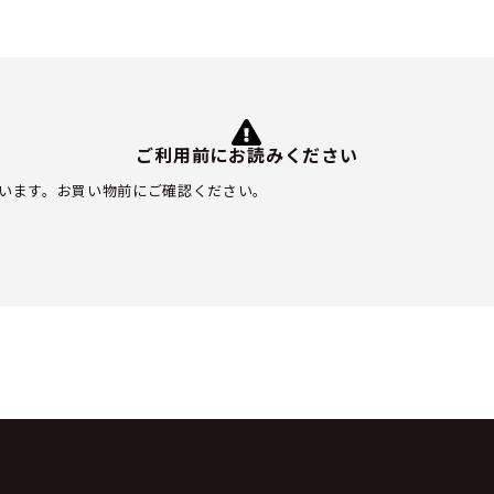
ご利用前にお読みください
います。お買い物前にご確認ください。