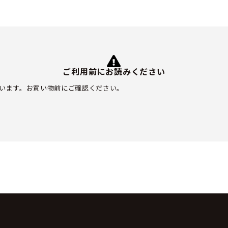
ご利用前にお読みください
います。お買い物前にご確認ください。