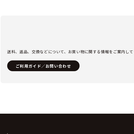
送料、返品、交換などについて、お買い物に関する情報をご案内して
ご利用ガイド／お問い合わせ