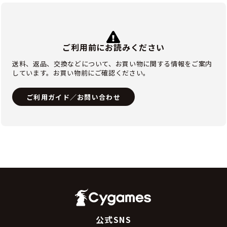
ご利用前にお読みください
送料、返品、交換などについて、お買い物に関する情報をご案内
しています。お買い物前にご確認ください。
ご利用ガイド／お問い合わせ
公式SNS