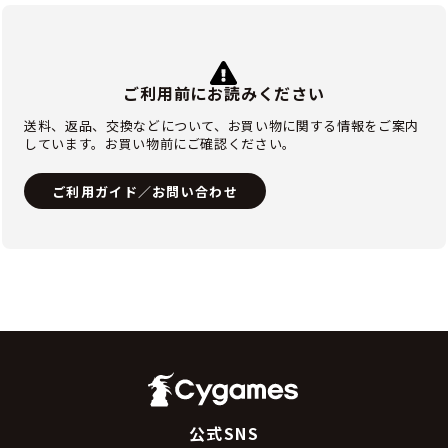
ご利用前にお読みください
送料、返品、交換などについて、お買い物に関する情報をご案内
しています。お買い物前にご確認ください。
ご利用ガイド／お問い合わせ
公式SNS