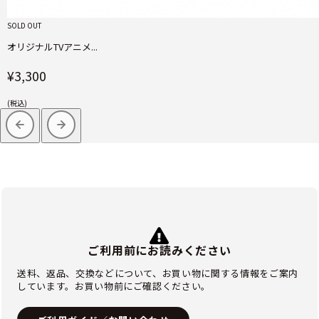
SOLD OUT
オリジナルTVアニメ...
¥3,300
(税込)
ご利用前にお読みください
送料、返品、交換などについて、お買い物に関する情報をご案内
しています。お買い物前にご確認ください。