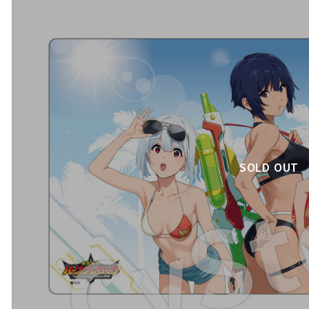
SOLD OUT