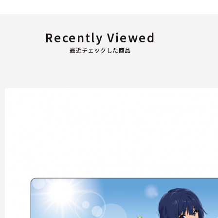
Recently Viewed
最近チェックした商品