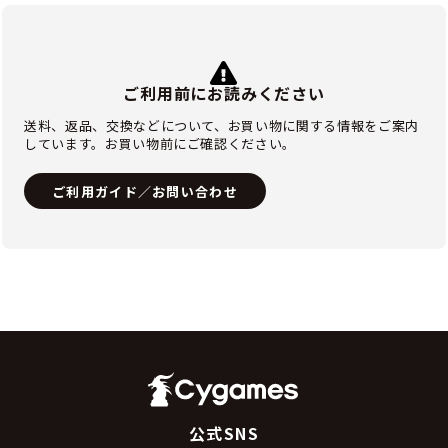
ご利用前にお読みください
送料、返品、交換などについて、お買い物に関する情報をご案内
しています。お買い物前にご確認ください。
ご利用ガイド／お問い合わせ
公式SNS