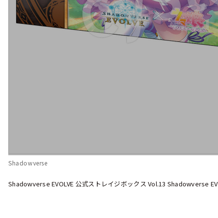
Shadowverse
Shadowverse EVOLVE 公式ストレイジボックス Vol.13 Shadowvers