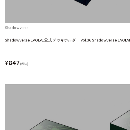
Shadowverse
Shadowverse EVOLVE公式 デッキホルダー Vol.36 Shadowverse E
¥847
(税込)