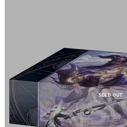
SOLD OUT