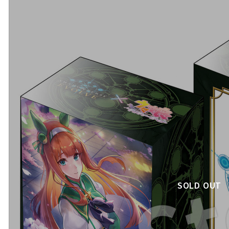
SOLD OUT