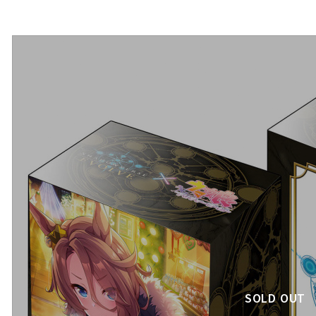
SOLD OUT