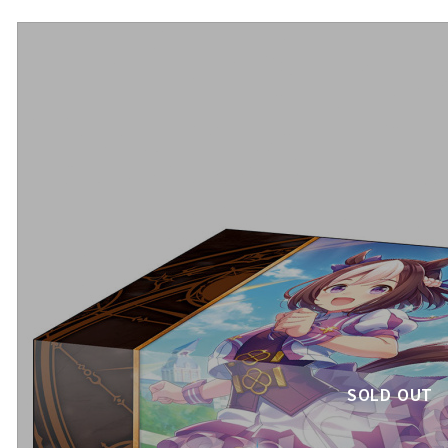
SOLD OUT