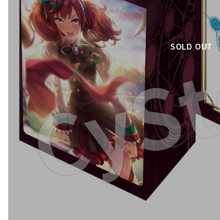
SOLD OUT