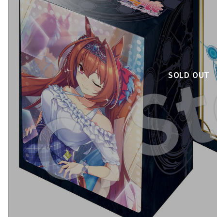
SOLD OUT