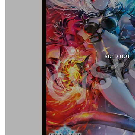
SOLD OUT