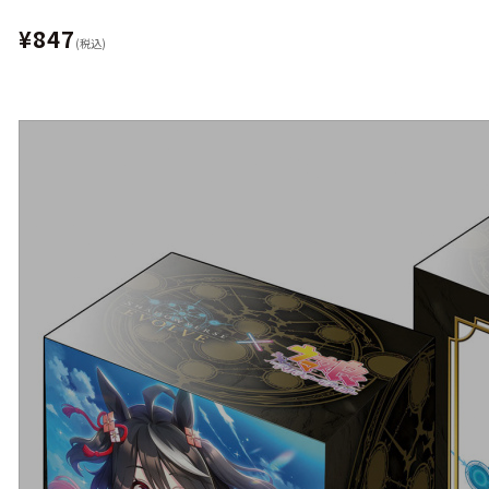
¥847
(税込)