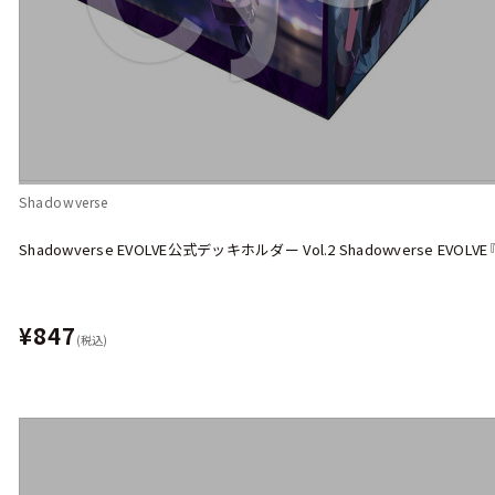
Shadowverse
Shadowverse EVOLVE公式デッキホルダー Vol.2 Shadowverse EV
¥847
(税込)