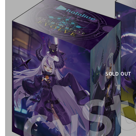
SOLD OUT