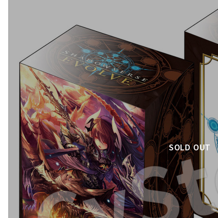
SOLD OUT