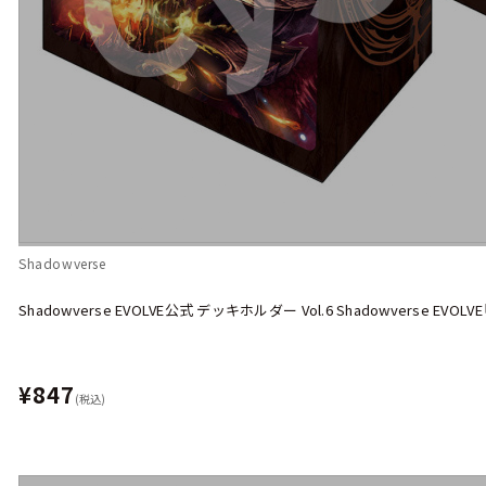
Shadowverse
Shadowverse EVOLVE公式 デッキホルダー Vol.6 Shadowverse 
¥847
(税込)