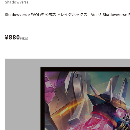
Shadowverse
Shadowverse EVOLVE 公式ストレイジボックス Vol.43 Shadowvers
¥880
(税込)