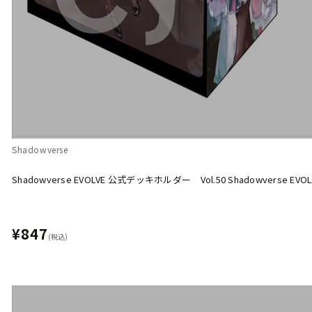
Shadowverse
Shadowverse EVOLVE 公式デッキホルダー Vol.50 Shadowverse E
¥847
(税込)