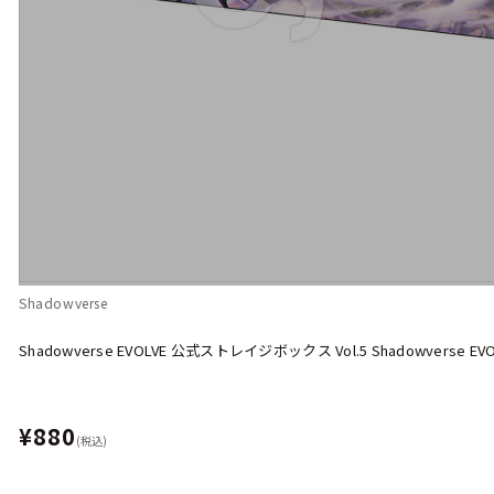
Shadowverse
Shadowverse EVOLVE 公式ストレイジボックス Vol.5 Shadowvers
¥880
(税込)