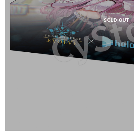
SOLD OUT