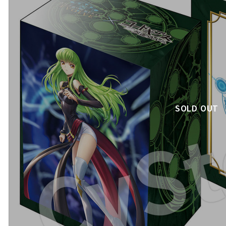
SOLD OUT