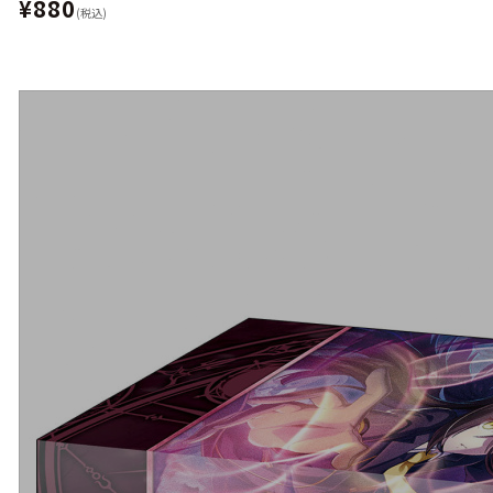
¥880
(税込)