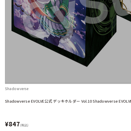
Shadowverse
Shadowverse EVOLVE公式 デッキホルダー Vol.10 Shadowverse E
¥847
(税込)