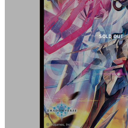
SOLD OUT