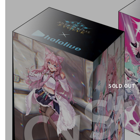
SOLD OUT