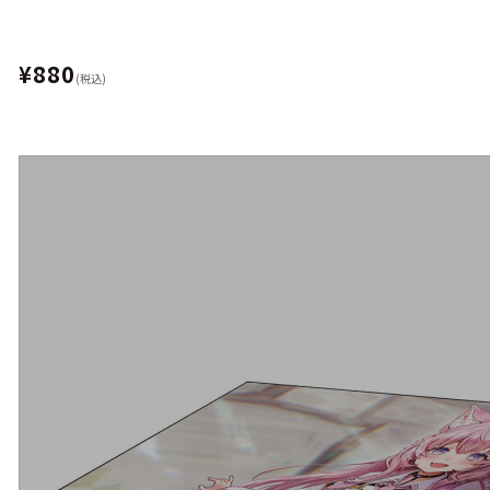
¥880
(税込)