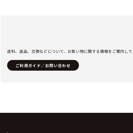
送料、返品、交換などについて、お買い物に関する情報をご案内して
ご利用ガイド／お問い合わせ