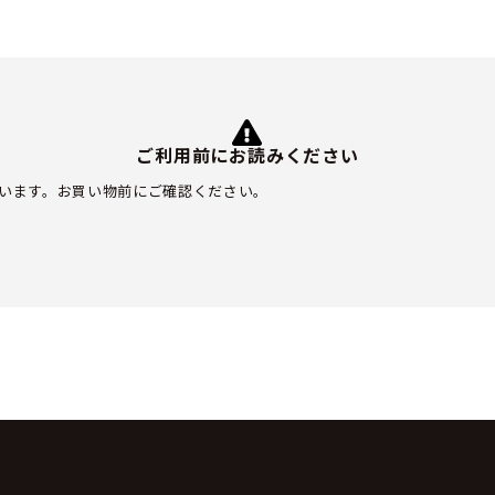
ご利用前にお読みください
います。お買い物前にご確認ください。