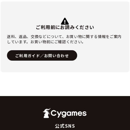
ご利用前にお読みください
送料、返品、交換などについて、お買い物に関する情報をご案内
しています。お買い物前にご確認ください。
ご利用ガイド／お問い合わせ
公式SNS