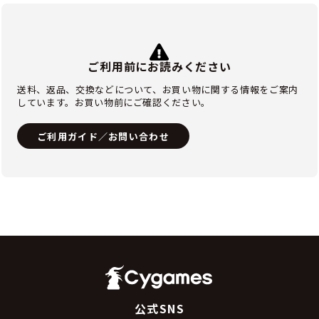
ご利用前にお読みください
送料、返品、交換などについて、お買い物に関する情報をご案内
しています。お買い物前にご確認ください。
ご利用ガイド／お問い合わせ
公式SNS