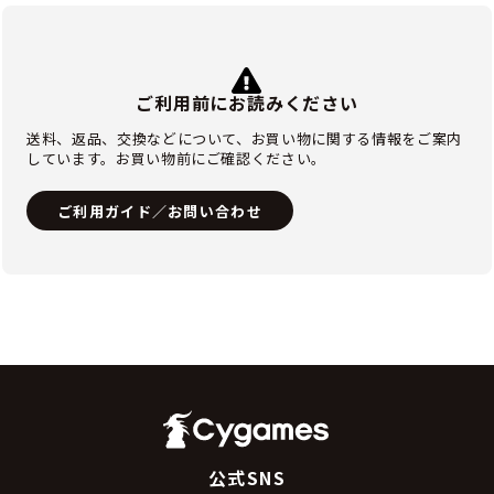
ご利用前にお読みください
送料、返品、交換などについて、お買い物に関する情報をご案内
しています。お買い物前にご確認ください。
ご利用ガイド／お問い合わせ
公式SNS