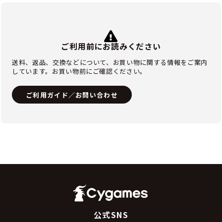
ご利用前にお読みください
送料、返品、交換などについて、お買い物に関する情報をご案内
しています。お買い物前にご確認ください。
ご利用ガイド／お問い合わせ
公式SNS