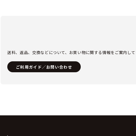
送料、返品、交換などについて、お買い物に関する情報をご案内して
ご利用ガイド／お問い合わせ