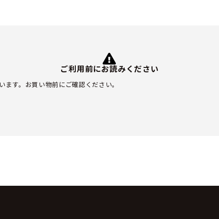
ご利用前にお読みください
います。お買い物前にご確認ください。