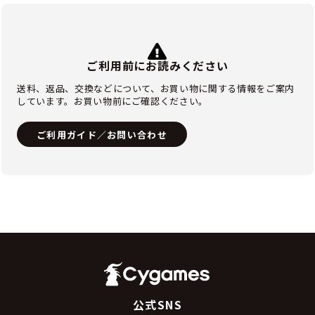
ご利用前にお読みください
送料、返品、交換などについて、お買い物に関する情報をご案内
しています。お買い物前にご確認ください。
ご利用ガイド／お問い合わせ
公式SNS