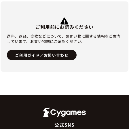
ご利用前にお読みください
送料、返品、交換などについて、お買い物に関する情報をご案内
しています。お買い物前にご確認ください。
ご利用ガイド／お問い合わせ
公式SNS