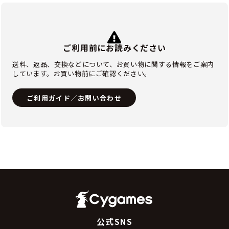
ご利用前にお読みください
送料、返品、交換などについて、お買い物に関する情報をご案内
しています。お買い物前にご確認ください。
ご利用ガイド／お問い合わせ
公式SNS