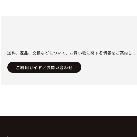
送料、返品、交換などについて、お買い物に関する情報をご案内して
ご利用ガイド／お問い合わせ