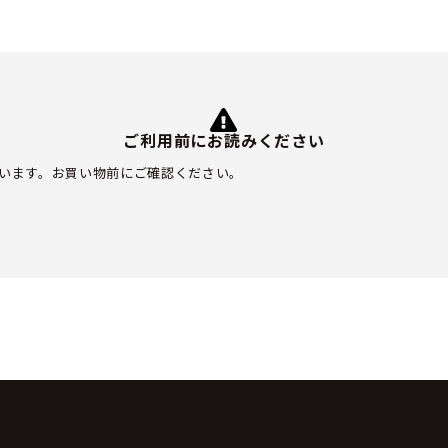
ご利用前にお読みください
います。お買い物前にご確認ください。