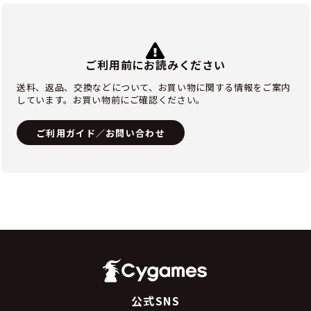
ご利用前にお読みください
送料、返品、交換などについて、お買い物に関する情報をご案内
しています。お買い物前にご確認ください。
ご利用ガイド／お問い合わせ
公式SNS