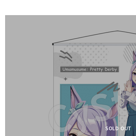
SOLD OUT