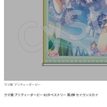
ウマ娘 プリティーダービー
ウマ娘 プリティーダービー B2タペストリー 第2弾 セイウンスカイ