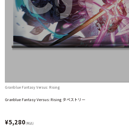
Granblue Fantasy Versus: Rising
Granblue Fantasy Versus: Rising タペストリー
¥5,280
(税込)