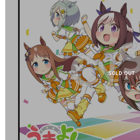
SOLD OUT