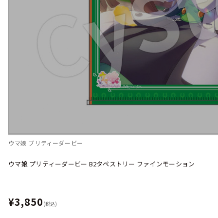
ウマ娘 プリティーダービー
ウマ娘 プリティーダービー B2タペストリー ファインモーション
¥3,850
(税込)