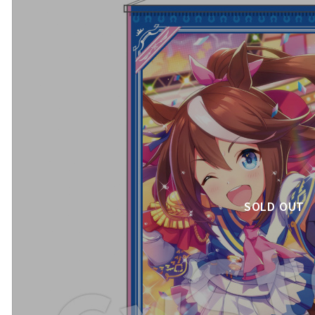
SOLD OUT