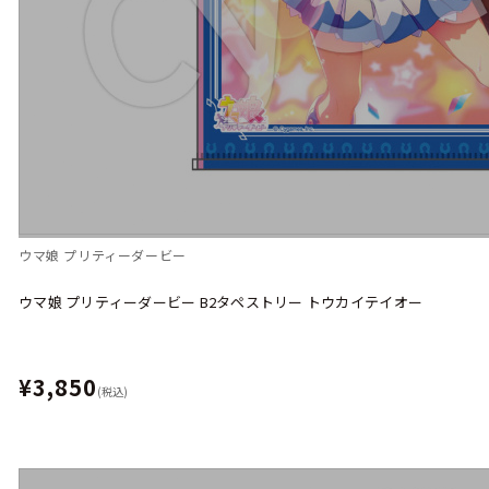
ウマ娘 プリティーダービー
ウマ娘 プリティーダービー B2タペストリー トウカイテイオー
¥3,850
(税込)