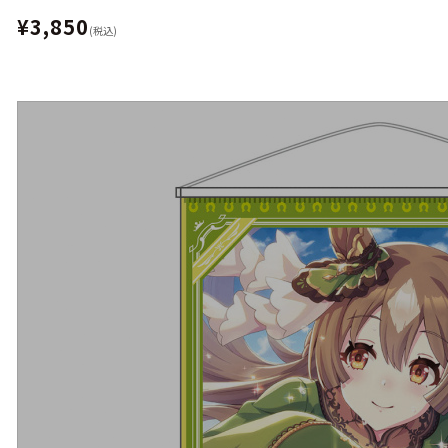
¥3,850
(税込)