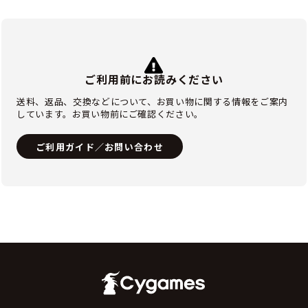
ご利用前にお読みください
送料、返品、交換などについて、お買い物に関する情報をご案内
しています。お買い物前にご確認ください。
ご利用ガイド／お問い合わせ