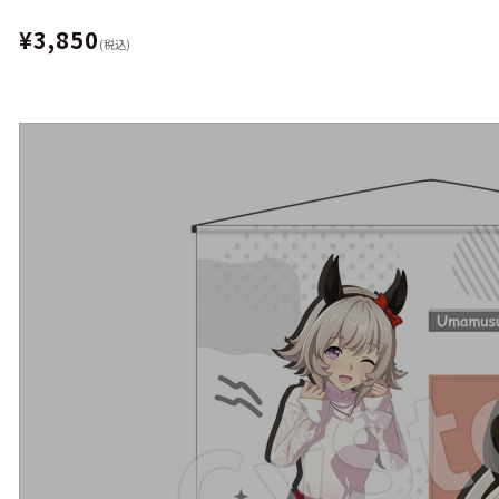
¥3,850
(税込)