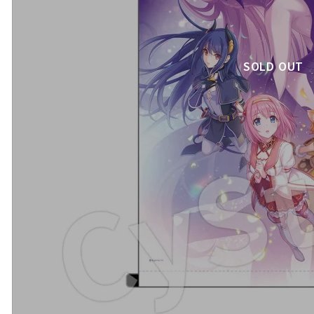
SOLD OUT