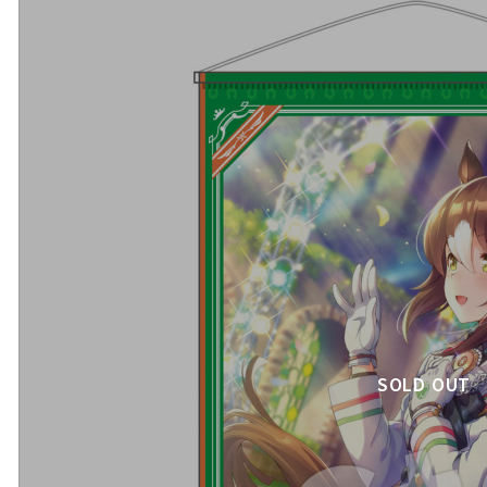
SOLD OUT