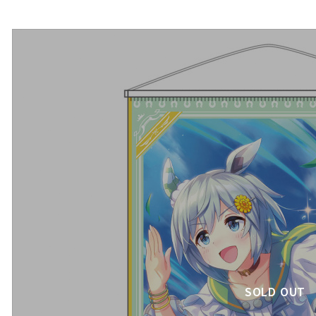
SOLD OUT