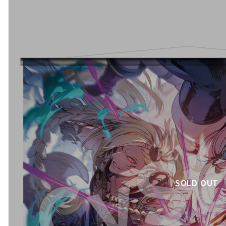
SOLD OUT