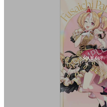
SOLD OUT