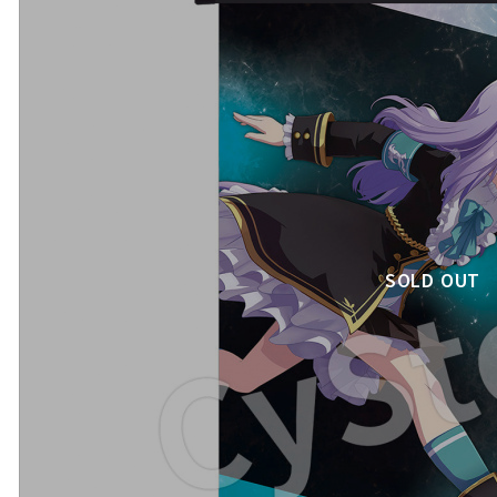
SOLD OUT