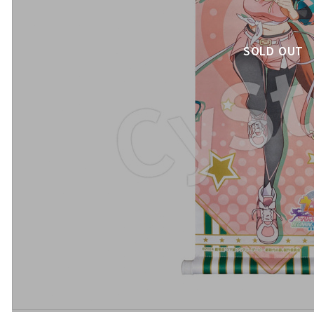
SOLD OUT