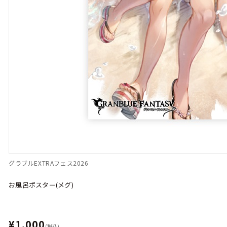
グラブルEXTRAフェス2026
お風呂ポスター(メグ)
¥1,000
(税込)