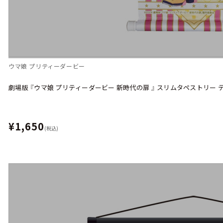
ウマ娘 プリティーダービー
劇場版 『ウマ娘 プリティーダービー 新時代の扉 』 スリムタペストリー
¥1,650
(税込)