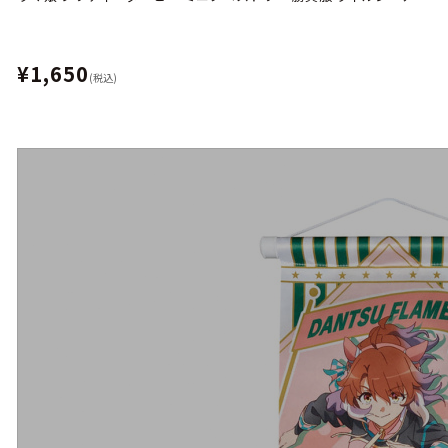
¥1,650
(税込)