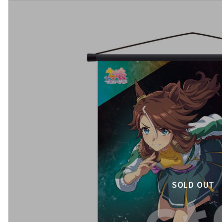
SOLD OUT