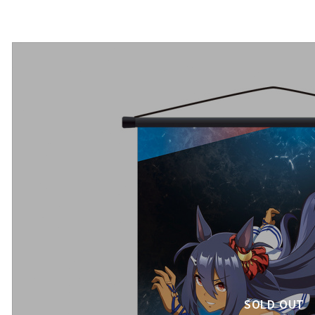
SOLD OUT