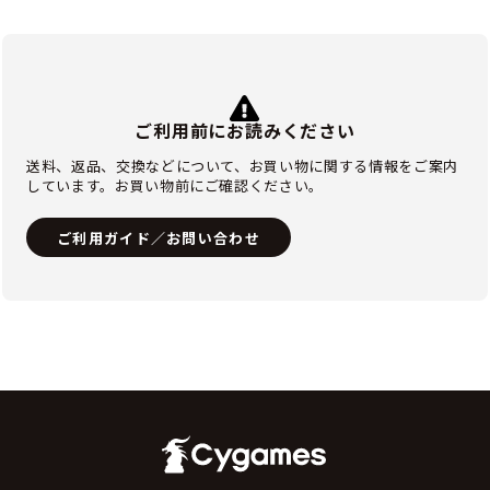
ご利用前にお読みください
送料、返品、交換などについて、お買い物に関する情報をご案内
しています。お買い物前にご確認ください。
ご利用ガイド／お問い合わせ