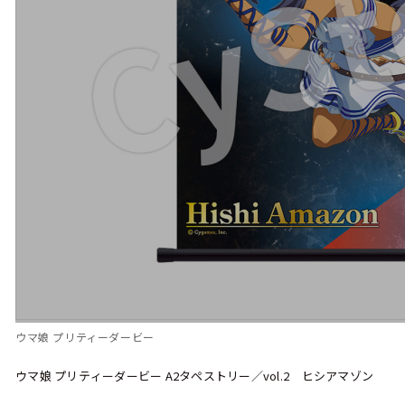
ウマ娘 プリティーダービー
ウマ娘 プリティーダービー A2タペストリー／vol.2 ヒシアマゾン