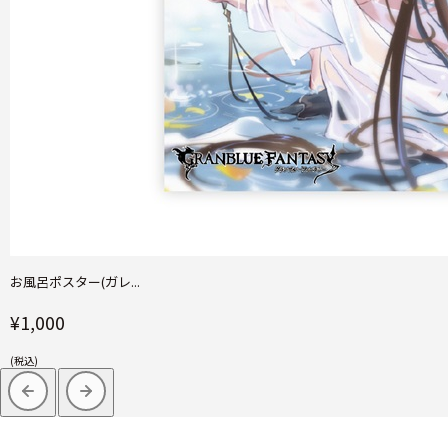
お風呂ポスター(ガレ...
¥1,000
(税込)