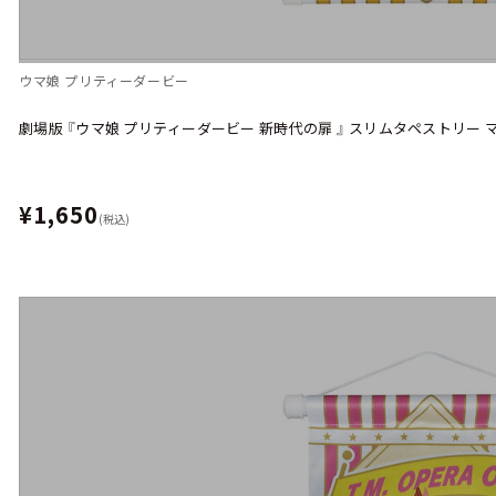
ウマ娘 プリティーダービー
劇場版 『ウマ娘 プリティーダービー 新時代の扉 』 スリムタペストリー
¥1,650
(税込)