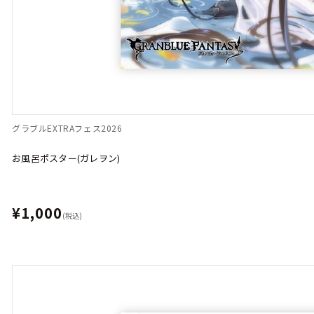
グラブルEXTRAフェス2026
お風呂ポスター(ガレヲン)
¥1,000
(税込)