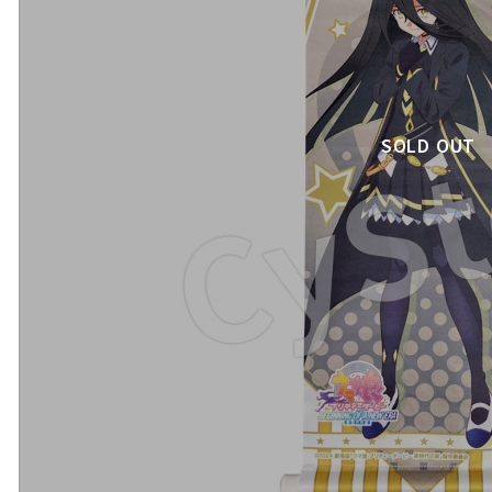
SOLD OUT