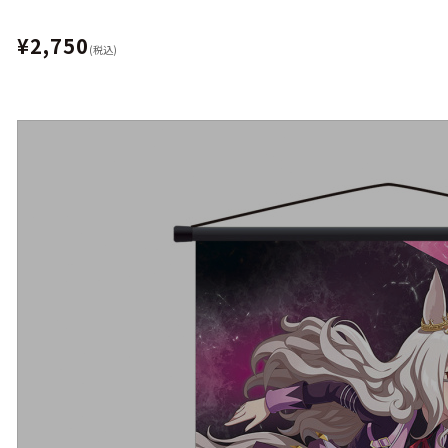
¥2,750
(税込)