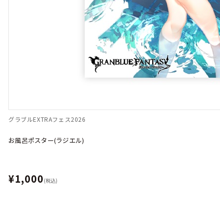
グラブルEXTRAフェス2026
お風呂ポスター(ラジエル)
¥1,000
(税込)