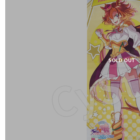
SOLD OUT