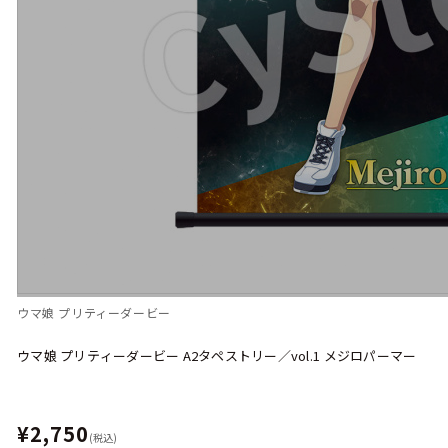
ウマ娘 プリティーダービー
ウマ娘 プリティーダービー A2タペストリー／vol.1 メジロパーマー
¥2,750
(税込)