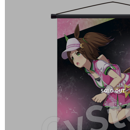
SOLD OUT