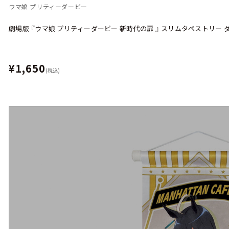
ウマ娘 プリティーダービー
劇場版 『ウマ娘 プリティーダービー 新時代の扉 』 スリムタペストリー
¥1,650
(税込)