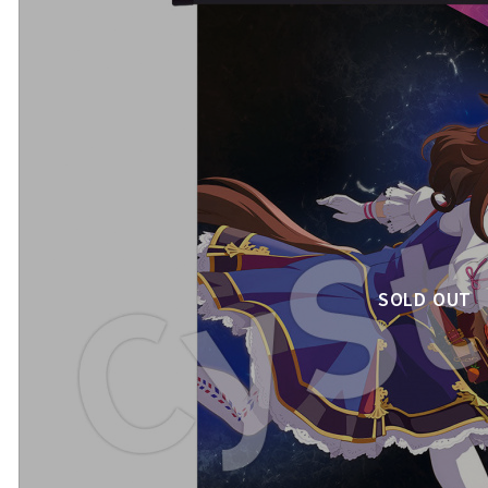
SOLD OUT