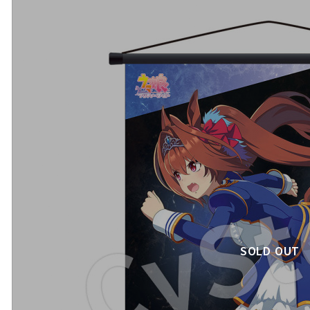
SOLD OUT