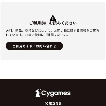
ご利用前にお読みください
送料、返品、交換などについて、お買い物に関する情報をご案内
しています。お買い物前にご確認ください。
ご利用ガイド／お問い合わせ
公式SNS