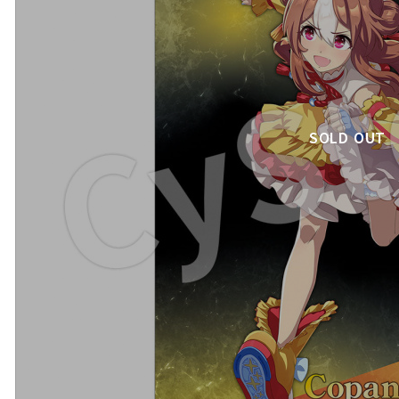
SOLD OUT