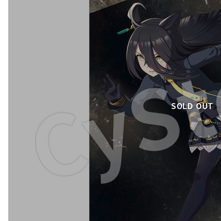
SOLD OUT