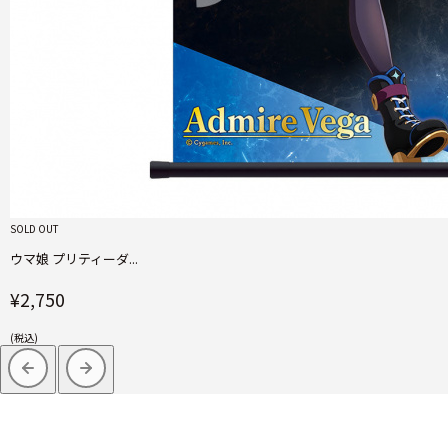
SOLD OUT
ウマ娘 プリティーダ...
¥2,750
(税込)