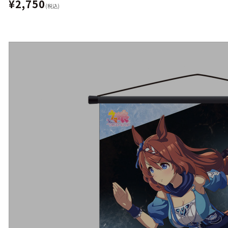
¥2,750
(税込)