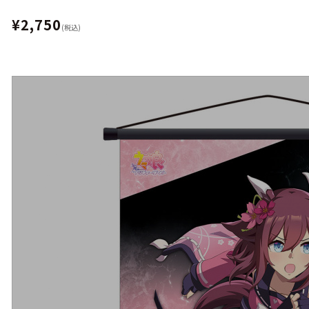
¥2,750
(税込)