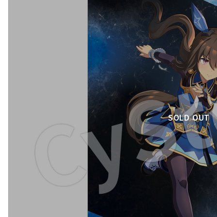
SOLD OUT