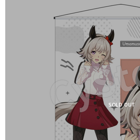
SOLD OUT