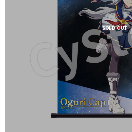
SOLD OUT