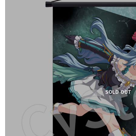
SOLD OUT