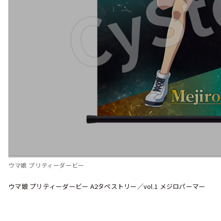
ウマ娘 プリティーダービー
ウマ娘 プリティーダービー A2タペストリー／vol.1 メジロパーマー