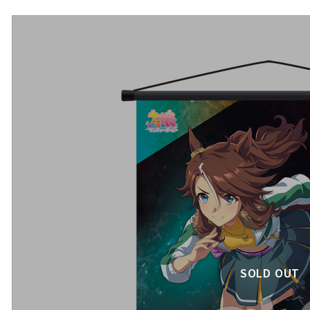
SOLD OUT