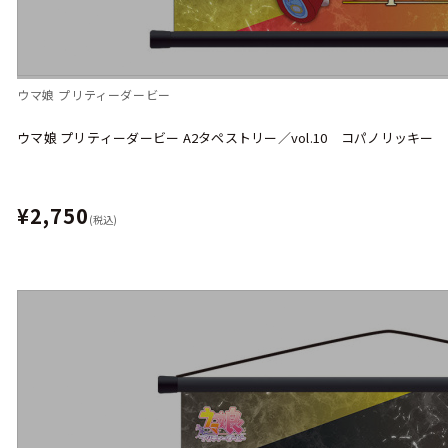
ウマ娘 プリティーダービー
ウマ娘 プリティーダービー A2タペストリー／vol.10 コパノリッキー
¥2,750
(税込)