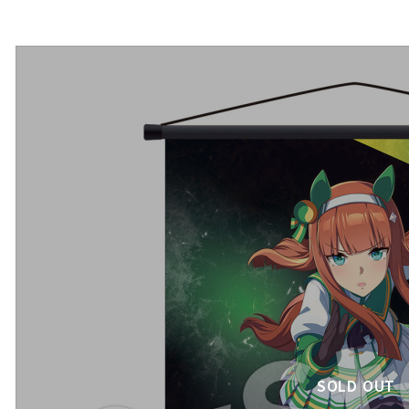
SOLD OUT