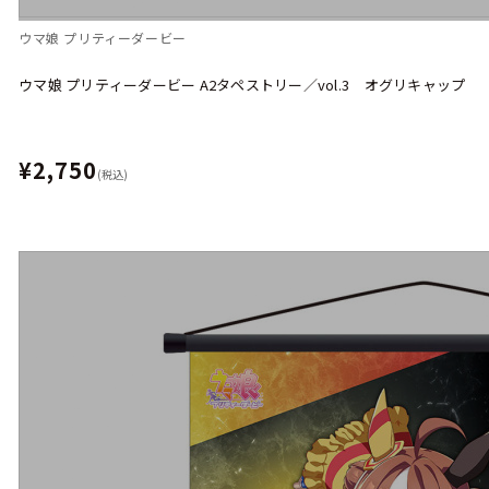
ウマ娘 プリティーダービー
ウマ娘 プリティーダービー A2タペストリー／vol.3 オグリキャップ
¥2,750
(税込)