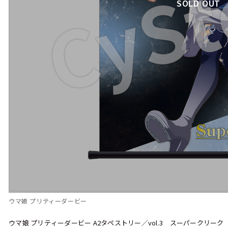
SOLD OUT
ウマ娘 プリティーダービー
ウマ娘 プリティーダービー A2タペストリー／vol.3 スーパークリーク