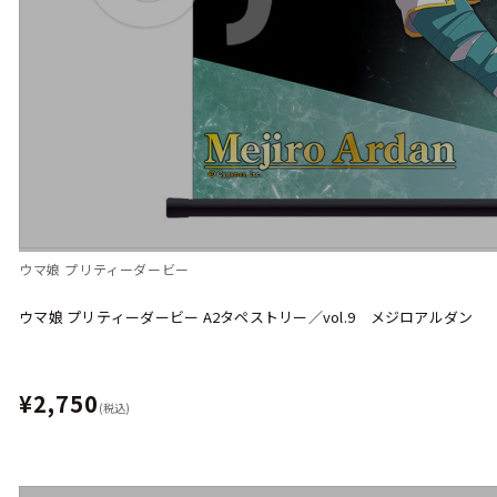
ウマ娘 プリティーダービー
ウマ娘 プリティーダービー A2タペストリー／vol.9 メジロアルダン
¥2,750
(税込)