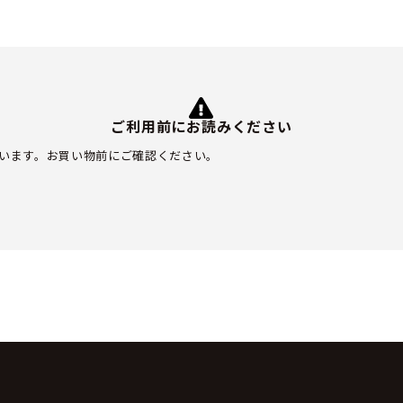
ご利用前にお読みください
います。お買い物前にご確認ください。