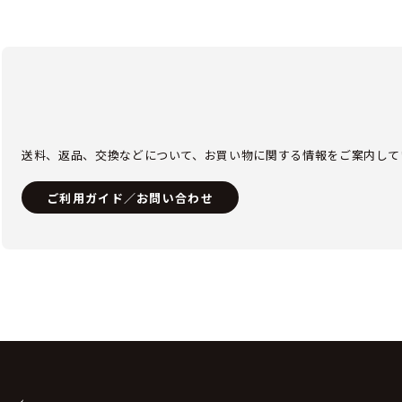
送料、返品、交換などについて、お買い物に関する情報をご案内して
ご利用ガイド／お問い合わせ