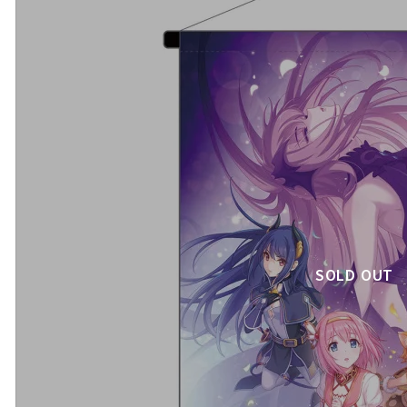
SOLD OUT