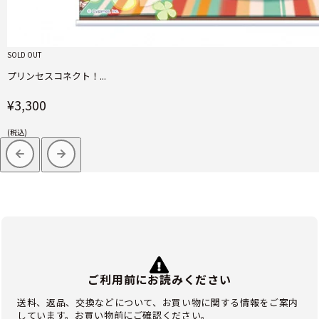
SOLD OUT
プリンセスコネクト！...
¥3,300
(税込)
ご利用前にお読みください
送料、返品、交換などについて、お買い物に関する情報をご案内
しています。お買い物前にご確認ください。