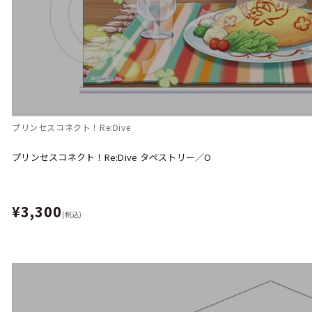
プリンセスコネクト！Re:Dive
プリンセスコネクト！Re:Dive タペストリー／O
¥3,300
(税込)