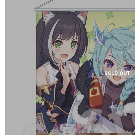
SOLD OUT