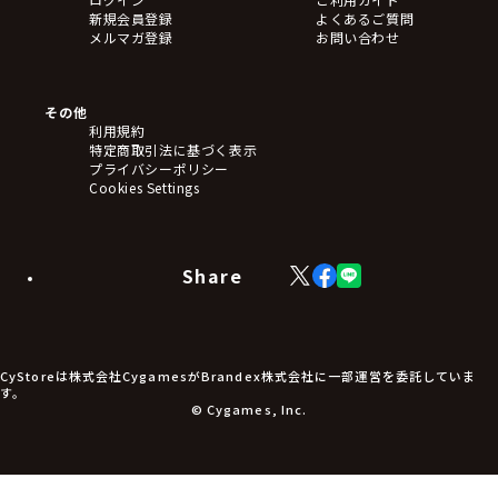
新規会員登録
よくあるご質問
メルマガ登録
お問い合わせ
その他
利用規約
特定商取引法に基づく表示
プライバシーポリシー
Cookies Settings
Share
X
Facebook
LINE
(Twitter)
CyStoreは株式会社CygamesがBrandex株式会社に一部運営を委託していま
す。
© Cygames, Inc.