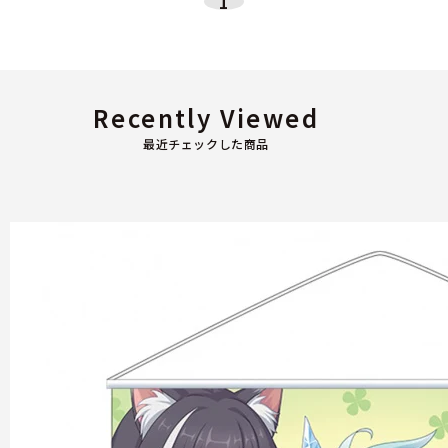
1
Recently Viewed
最近チェックした商品