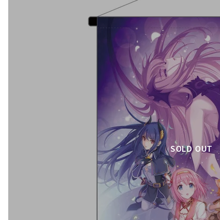
SOLD OUT