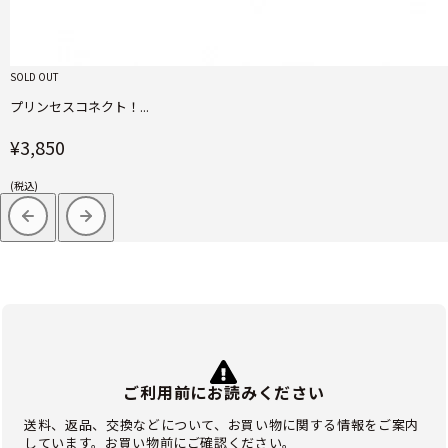
SOLD OUT
プリンセスコネクト！...
¥3,850
(税込)
ご利用前にお読みください
送料、返品、交換などについて、お買い物に関する情報をご案内
しています。お買い物前にご確認ください。