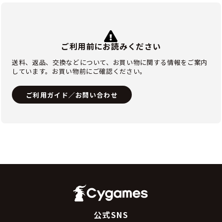
ご利用前にお読みください
送料、返品、交換などについて、お買い物に関する情報をご案内
しています。お買い物前にご確認ください。
ご利用ガイド／お問い合わせ
公式SNS