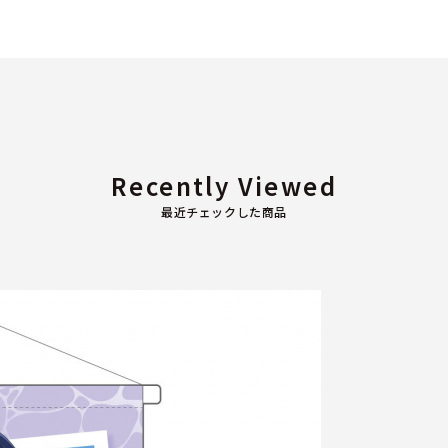
Recently Viewed
最近チェックした商品