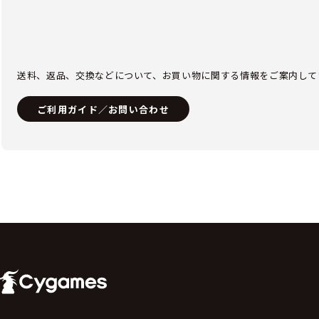
送料、返品、交換などについて、お買い物に関する情報をご案内して
ご利用ガイド／お問い合わせ