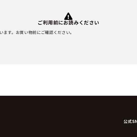
ご利用前にお読みください
います。お買い物前にご確認ください。
公式S