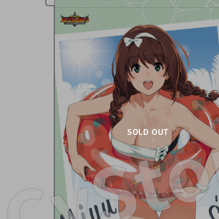
SOLD OUT