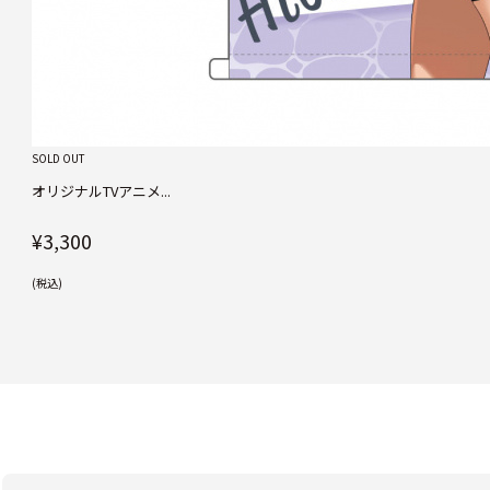
SOLD OUT
オリジナルTVアニメ...
¥3,300
(税込)