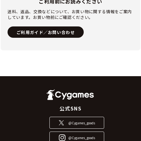
ご利用前にお読みください
送料、返品、交換などについて、お買い物に関する情報をご案内
しています。お買い物前にご確認ください。
ご利用ガイド／お問い合わせ
公式SNS
@Cygames_goods
@Cygames_goods