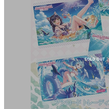
SOLD OUT