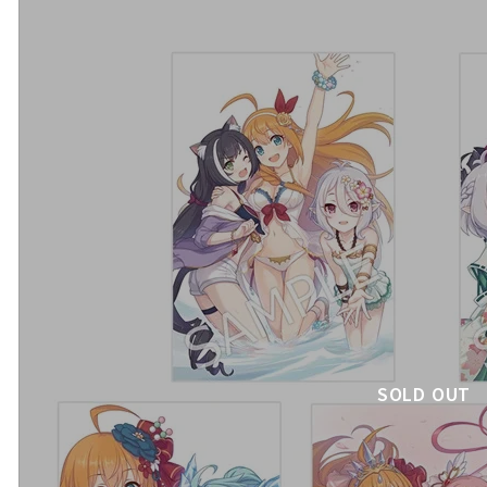
SOLD OUT