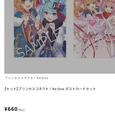
プリンセスコネクト！Re:Dive
【セット】プリンセスコネクト！Re:Dive ポストカードセット
¥660
(税込)