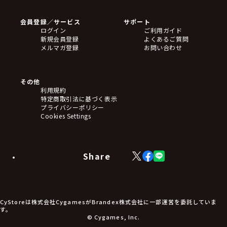
会員登録／サービス
サポート
ログイン
ご利用ガイド
新規会員登録
よくあるご質問
メルマガ登録
お問い合わせ
その他
利用規約
特定商取引法に基づく表示
プライバシーポリシー
Cookies Settings
Share
X
Facebook
LINE
(Twitter)
CyStoreは株式会社CygamesがBrandex株式会社に一部運営を委託していま
す。
© Cygames, Inc.