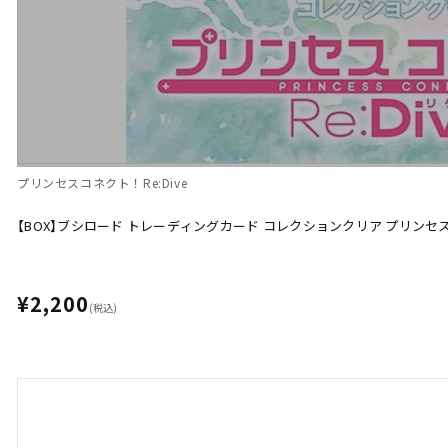
プリンセスコネクト！Re:Dive
【BOX】ブシロード トレーディングカード コレクションクリア プリンセスコ
¥2,200
(税込)