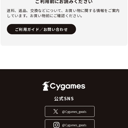
ご利用前にお読みください
送料、返品、交換などについて、お買い物に関する情報をご案内
しています。お買い物前にご確認ください。
ご利用ガイド／お問い合わせ
公式SNS
@Cygames_goods
@Cygames_goods