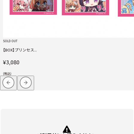
SOLD OUT
【BOX】プリンセス...
¥3,080
(税込)