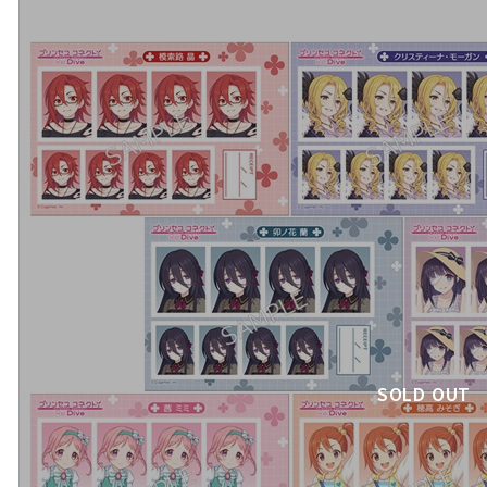
SOLD OUT