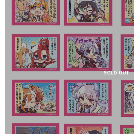
SOLD OUT