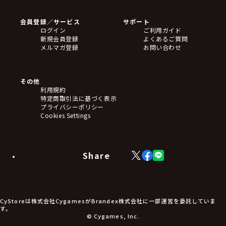
会員登録／サービス
サポート
ログイン
ご利用ガイド
新規会員登録
よくあるご質問
メルマガ登録
お問い合わせ
その他
利用規約
特定商取引法に基づく表示
プライバシーポリシー
Cookies Settings
Share
X
Facebook
LINE
(Twitter)
CyStoreは株式会社CygamesがBrandex株式会社に一部運営を委託していま
す。
© Cygames, Inc.