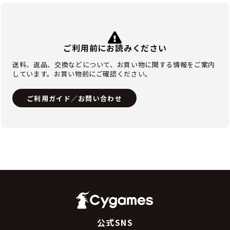
ご利用前にお読みください
送料、返品、交換などについて、お買い物に関する情報をご案内
しています。お買い物前にご確認ください。
ご利用ガイド／お問い合わせ
公式SNS