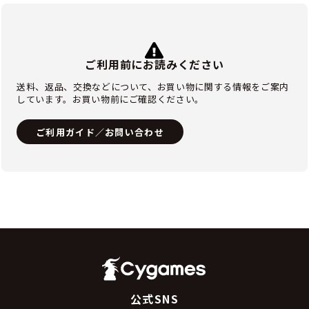
ご利用前にお読みください
送料、返品、交換などについて、お買い物に関する情報をご案内
しています。お買い物前にご確認ください。
ご利用ガイド／お問い合わせ
公式SNS