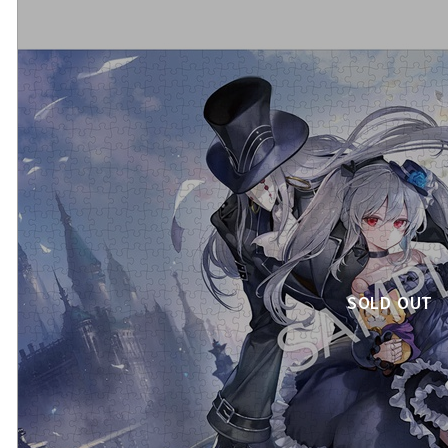
SOLD OUT