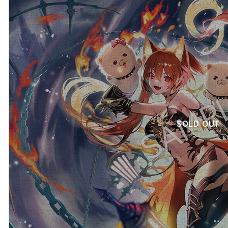
SOLD OUT