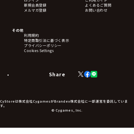
新規会員登録
よくあるご質問
メルマガ登録
お問い合わせ
その他
利用規約
特定商取引法に基づく表示
プライバシーポリシー
Cookies Settings
Share
X
Facebook
LINE
(Twitter)
CyStoreは株式会社CygamesがBrandex株式会社に一部運営を委託していま
す。
© Cygames, Inc.