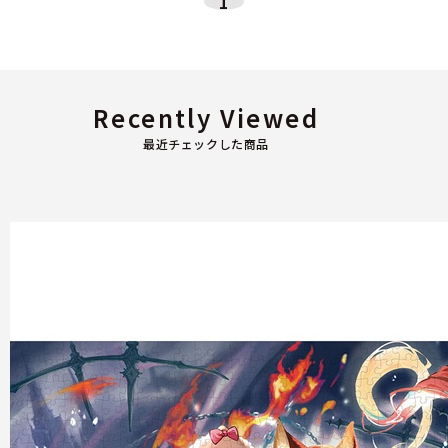
1
Recently Viewed
最近チェックした商品