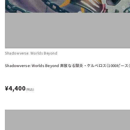
Shadowverse: Worlds Beyond
Shadowverse: Worlds Beyond 奔放なる獄炎・ケルベロス（1000ピ
¥4,400
(税込)