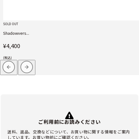
SOLD OUT
Shadowvers...
¥4,400
(税込)
ご利用前にお読みください
送料、返品、交換などについて、お買い物に関する情報をご案内
しています。お買い物前にご確認ください。