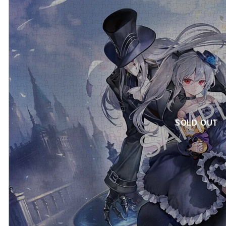
SOLD OUT