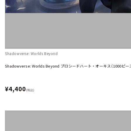
Shadowverse: Worlds Beyond
Shadowverse: Worlds Beyond プロシードハート・オーキス（100
¥4,400
(税込)