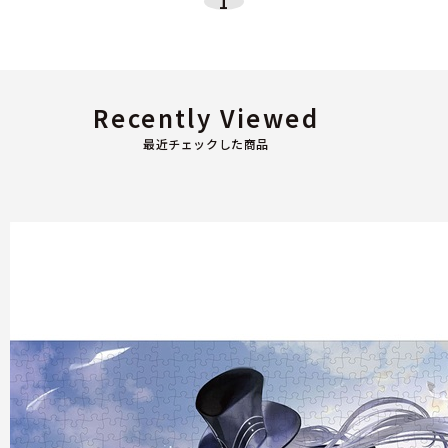
1
Recently Viewed
最近チェックした商品