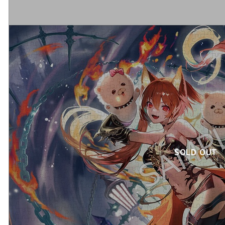
SOLD OUT