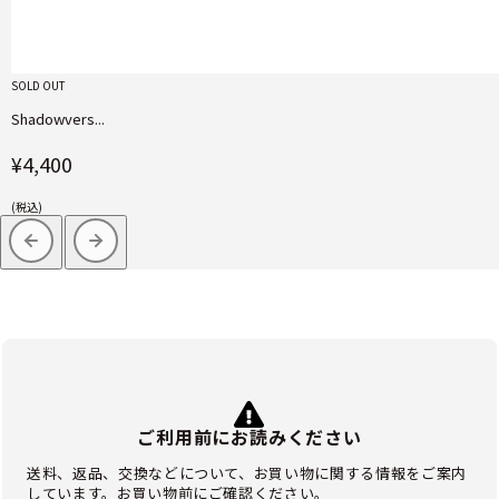
SOLD OUT
Shadowvers...
¥4,400
(税込)
ご利用前にお読みください
送料、返品、交換などについて、お買い物に関する情報をご案内
しています。お買い物前にご確認ください。