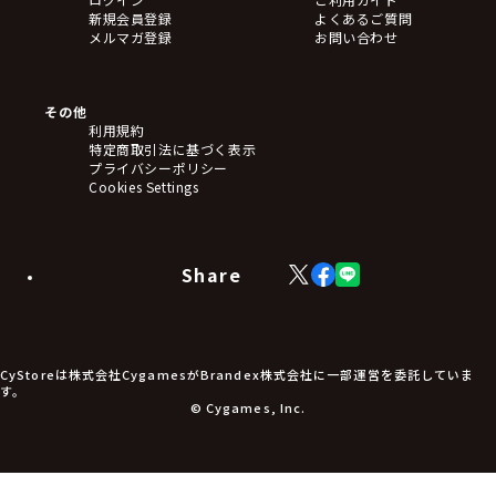
新規会員登録
よくあるご質問
メルマガ登録
お問い合わせ
その他
利用規約
特定商取引法に基づく表示
プライバシーポリシー
Cookies Settings
Share
X
Facebook
LINE
(Twitter)
CyStoreは株式会社CygamesがBrandex株式会社に一部運営を委託していま
す。
© Cygames, Inc.