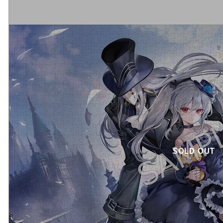
SOLD OUT