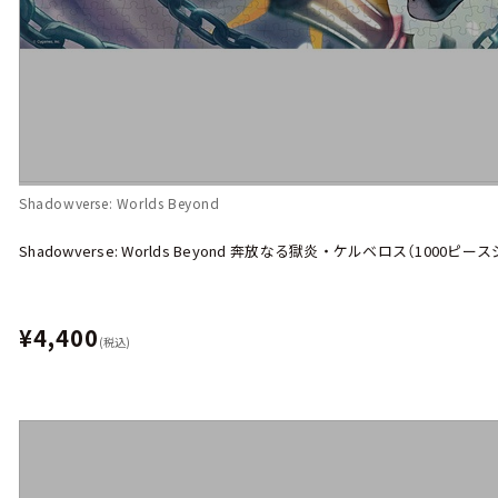
Shadowverse: Worlds Beyond
Shadowverse: Worlds Beyond 奔放なる獄炎・ケルベロス（1000ピ
¥4,400
(税込)