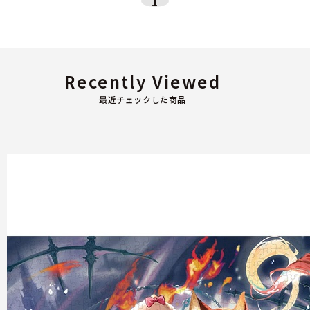
1
Recently Viewed
最近チェックした商品