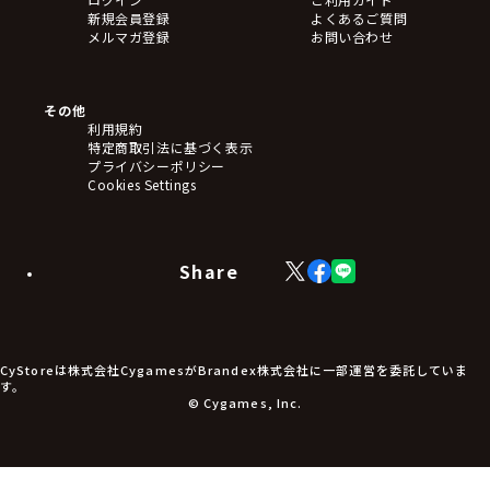
新規会員登録
よくあるご質問
メルマガ登録
お問い合わせ
その他
利用規約
特定商取引法に基づく表示
プライバシーポリシー
Cookies Settings
Share
X
Facebook
LINE
(Twitter)
CyStoreは株式会社CygamesがBrandex株式会社に一部運営を委託していま
す。
© Cygames, Inc.