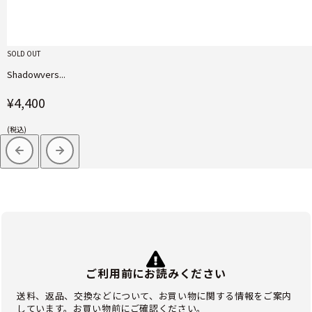
SOLD OUT
Shadowvers...
¥4,400
(税込)
ご利用前にお読みください
送料、返品、交換などについて、お買い物に関する情報をご案内
しています。お買い物前にご確認ください。