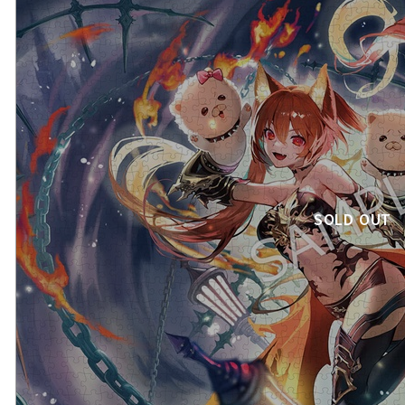
SOLD OUT