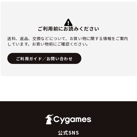
ご利用前にお読みください
送料、返品、交換などについて、お買い物に関する情報をご案内
しています。お買い物前にご確認ください。
ご利用ガイド／お問い合わせ
公式SNS