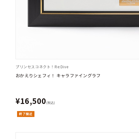
プリンセスコネクト！Re:Dive
おかえりシェフィ！ キャラファイングラフ
¥16,500
(税込)
終了間近