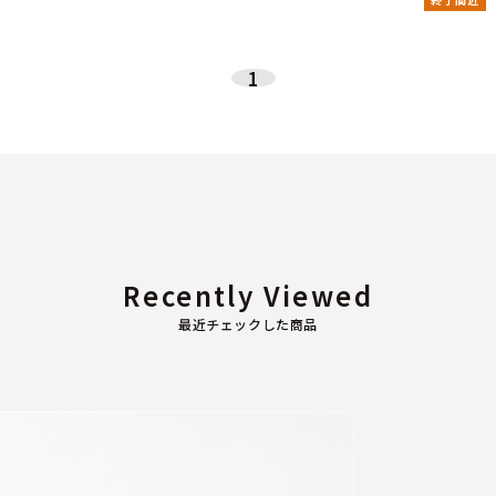
1
Recently Viewed
最近チェックした商品