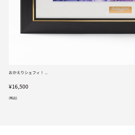
おかえりシェフィ！ ...
¥16,500
(税込)