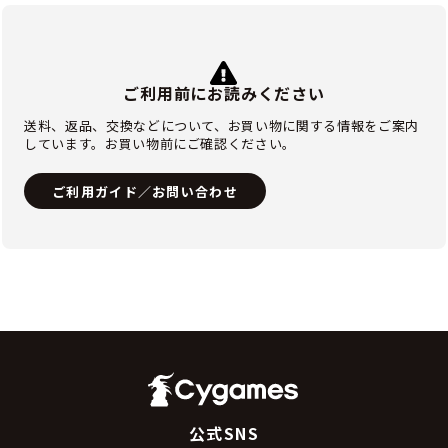
ご利用前にお読みください
送料、返品、交換などについて、お買い物に関する情報をご案内
しています。お買い物前にご確認ください。
ご利用ガイド／お問い合わせ
公式SNS