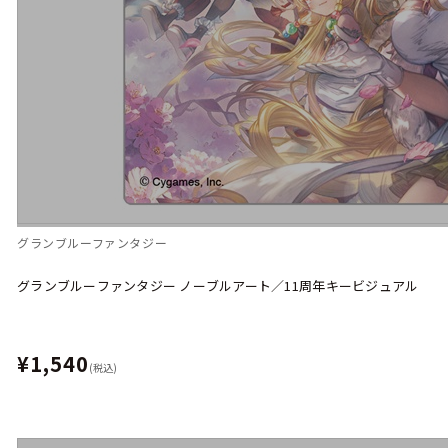
グランブルーファンタジー
グランブルーファンタジー ノーブルアート／11周年キービジュアル
¥1,540
(税込)