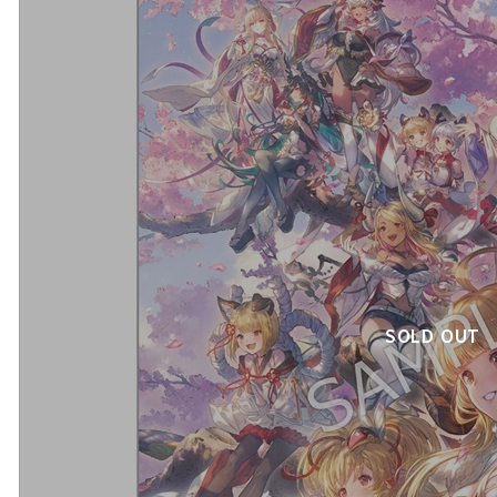
SOLD OUT