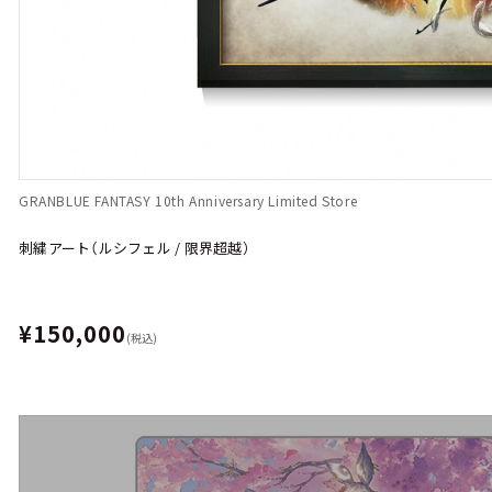
GRANBLUE FANTASY 10th Anniversary Limited Store
刺繍アート（ルシフェル / 限界超越）
¥150,000
(税込)