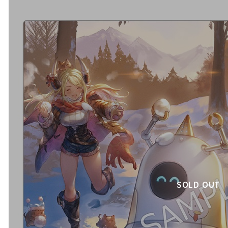
SOLD OUT