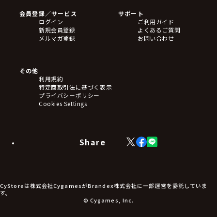
会員登録／サービス
サポート
ログイン
ご利用ガイド
新規会員登録
よくあるご質問
メルマガ登録
お問い合わせ
その他
利用規約
特定商取引法に基づく表示
プライバシーポリシー
Cookies Settings
Share
X
Facebook
LINE
(Twitter)
CyStoreは株式会社CygamesがBrandex株式会社に一部運営を委託していま
す。
© Cygames, Inc.