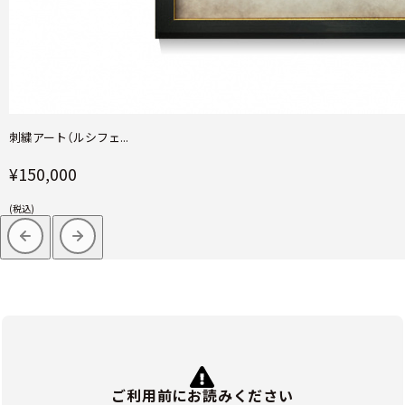
刺繍アート（ルシフェ...
¥150,000
(税込)
ご利用前にお読みください