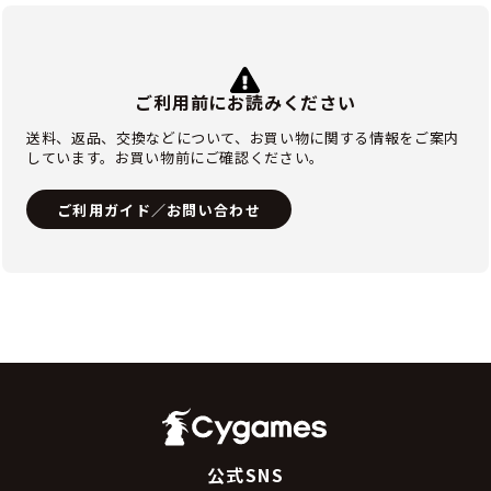
ご利用前にお読みください
送料、返品、交換などについて、お買い物に関する情報をご案内
しています。お買い物前にご確認ください。
ご利用ガイド／お問い合わせ
公式SNS