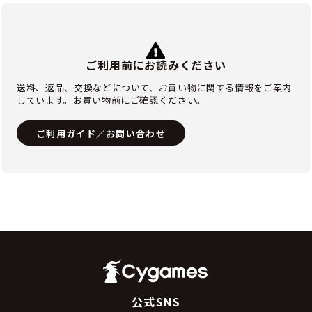
ご利用前にお読みください
送料、返品、交換などについて、お買い物に関する情報をご案内
しています。お買い物前にご確認ください。
ご利用ガイド／お問い合わせ
公式SNS