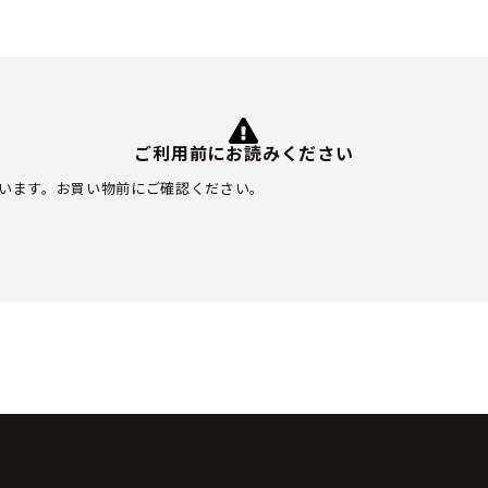
ご利用前にお読みください
います。お買い物前にご確認ください。