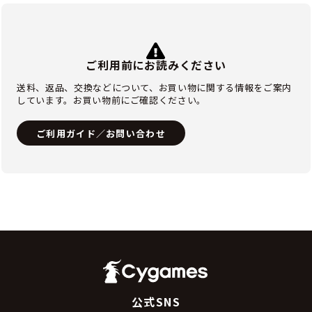
ご利用前にお読みください
送料、返品、交換などについて、お買い物に関する情報をご案内
しています。お買い物前にご確認ください。
ご利用ガイド／お問い合わせ
公式SNS